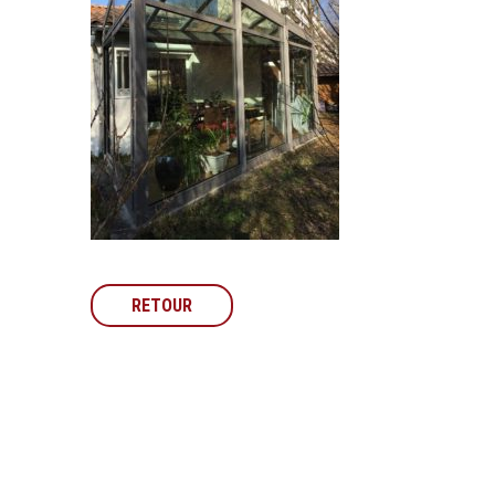
RETOUR