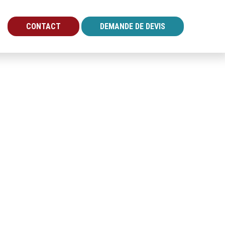
CONTACT
DEMANDE DE DEVIS