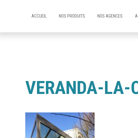
ACCUEIL
NOS PRODUITS
NOS AGENCES
A
VERANDA-LA-C