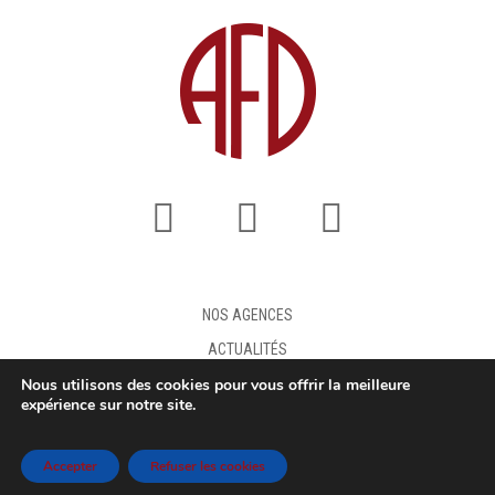
NOS AGENCES
ACTUALITÉS
Nous utilisons des cookies pour vous offrir la meilleure
FAQ
expérience sur notre site.
DEMANDE DE DEVIS
MENTIONS LÉGALES
Accepter
Refuser les cookies