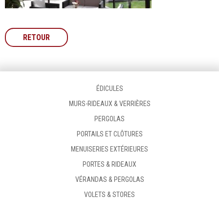
RETOUR
ÉDICULES
MURS-RIDEAUX & VERRIÈRES
PERGOLAS
PORTAILS ET CLÔTURES
MENUISERIES EXTÉRIEURES
PORTES & RIDEAUX
VÉRANDAS & PERGOLAS
VOLETS & STORES