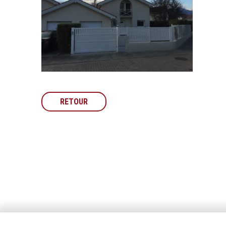
RETOUR