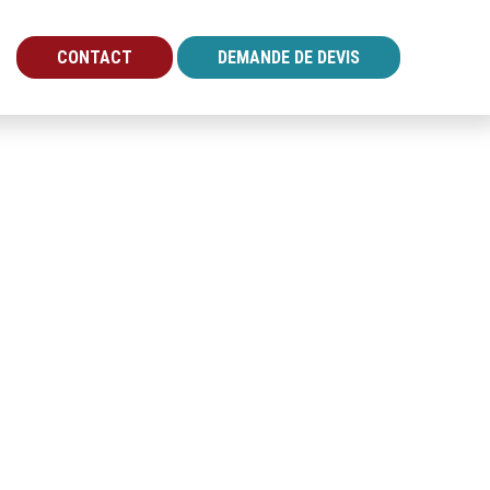
CONTACT
DEMANDE DE DEVIS