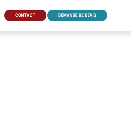
CONTACT
DEMANDE DE DEVIS