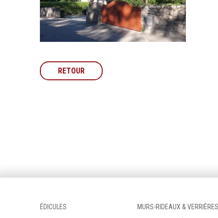
RETOUR
ÉDICULES
MURS-RIDEAUX & VERRIÈRE