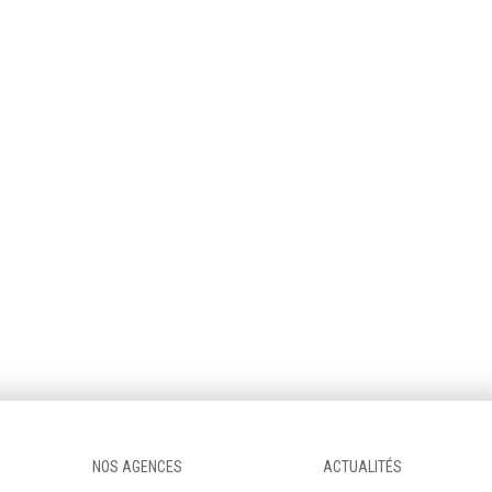
NOS AGENCES
ACTUALITÉS