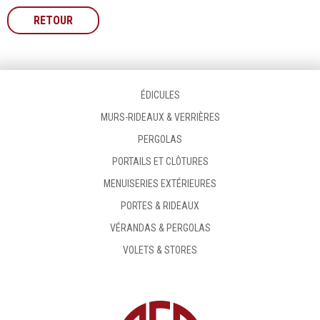
RETOUR
ÉDICULES
MURS-RIDEAUX & VERRIÈRES
PERGOLAS
PORTAILS ET CLÔTURES
MENUISERIES EXTÉRIEURES
PORTES & RIDEAUX
VÉRANDAS & PERGOLAS
VOLETS & STORES