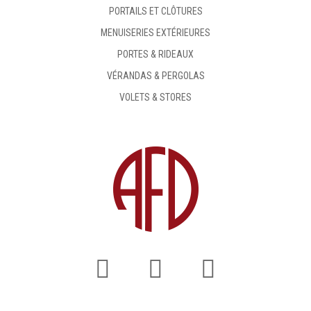
PORTAILS ET CLÔTURES
MENUISERIES EXTÉRIEURES
PORTES & RIDEAUX
VÉRANDAS & PERGOLAS
VOLETS & STORES