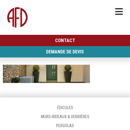
CONTACT
DEMANDE DE DEVIS
ÉDICULES
MURS-RIDEAUX & VERRIÈRES
PERGOLAS