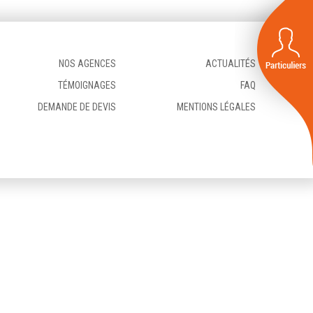
NOS AGENCES
ACTUALITÉS
TÉMOIGNAGES
FAQ
DEMANDE DE DEVIS
MENTIONS LÉGALES