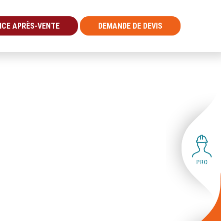
ICE APRÈS-VENTE
DEMANDE DE DEVIS