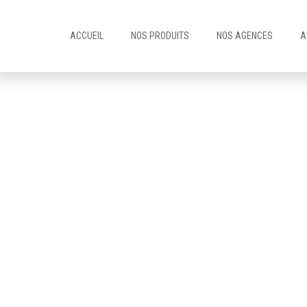
ACCUEIL
NOS PRODUITS
NOS AGENCES
A