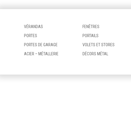
VÉRANDAS
FENÊTRES
PORTES
PORTAILS
PORTES DE GARAGE
VOLETS ET STORES
ACIER – MÉTALLERIE
DÉCORS MÉTAL