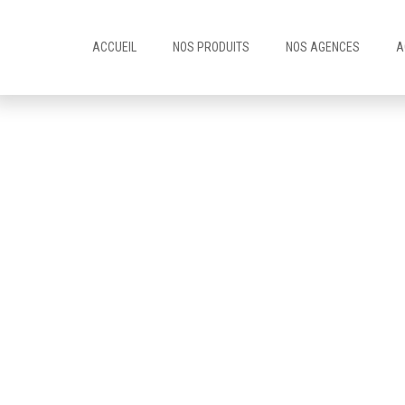
ACCUEIL
NOS PRODUITS
NOS AGENCES
A