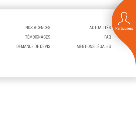
NOS AGENCES
ACTUALITÉS
TÉMOIGNAGES
FAQ
DEMANDE DE DEVIS
MENTIONS LÉGALES