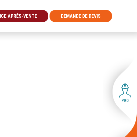
ICE APRÈS-VENTE
DEMANDE DE DEVIS