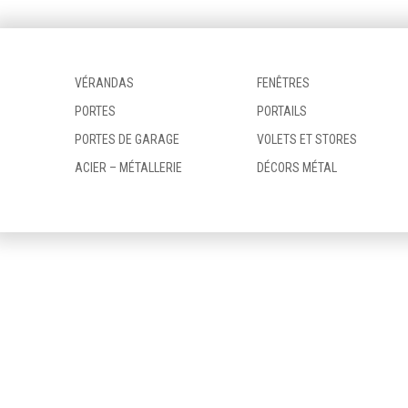
VÉRANDAS
FENÊTRES
PORTES
PORTAILS
PORTES DE GARAGE
VOLETS ET STORES
ACIER – MÉTALLERIE
DÉCORS MÉTAL