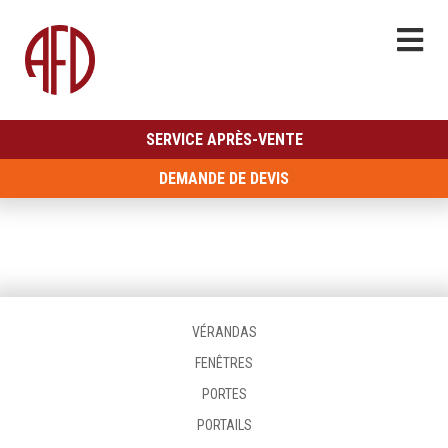
SERVICE APRÈS-VENTE
DEMANDE DE DEVIS
VÉRANDAS
FENÊTRES
PORTES
PORTAILS