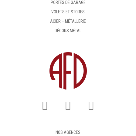
PORTES DE GARAGE
VOLETS ET STORES
ACIER – MÉTALLERIE
DÉCORS MÉTAL
NOS AGENCES