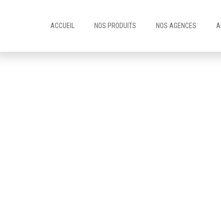
ACCUEIL
NOS PRODUITS
NOS AGENCES
A