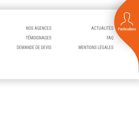
NOS AGENCES
ACTUALITÉS
TÉMOIGNAGES
FAQ
DEMANDE DE DEVIS
MENTIONS LÉGALES