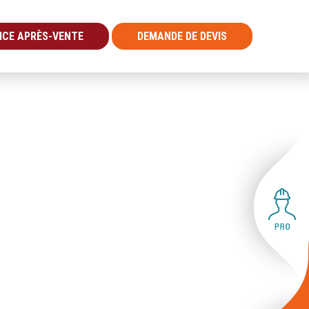
ICE APRÈS-VENTE
DEMANDE DE DEVIS