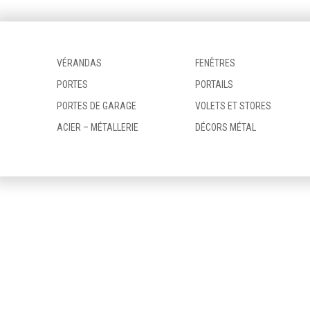
VÉRANDAS
FENÊTRES
PORTES
PORTAILS
PORTES DE GARAGE
VOLETS ET STORES
ACIER – MÉTALLERIE
DÉCORS MÉTAL