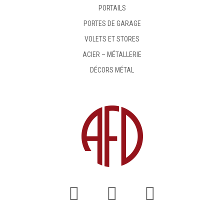
PORTAILS
PORTES DE GARAGE
VOLETS ET STORES
ACIER – MÉTALLERIE
DÉCORS MÉTAL