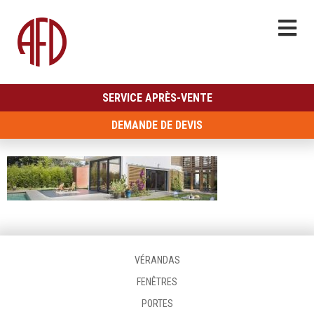
SERVICE APRÈS-VENTE
DEMANDE DE DEVIS
VÉRANDAS
FENÊTRES
PORTES