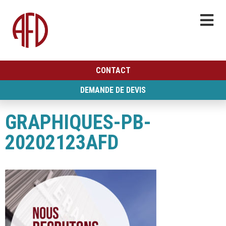
CONTACT
DEMANDE DE DEVIS
GRAPHIQUES-PB-
20202123AFD