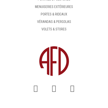
MENUISERIES EXTÉRIEURES
PORTES & RIDEAUX
VÉRANDAS & PERGOLAS
VOLETS & STORES