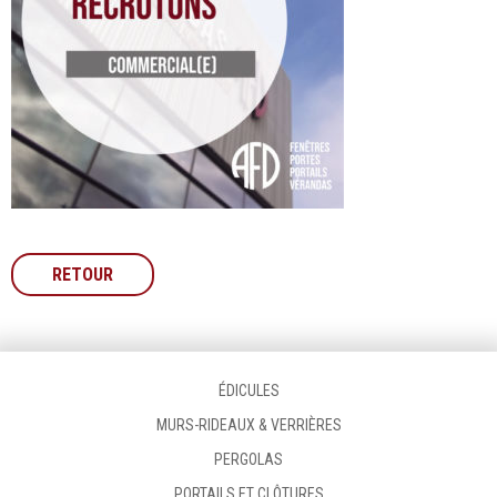
RETOUR
ÉDICULES
MURS-RIDEAUX & VERRIÈRES
PERGOLAS
PORTAILS ET CLÔTURES