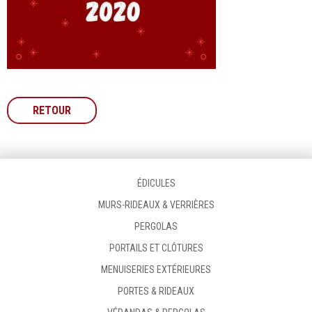
RETOUR
ÉDICULES
MURS-RIDEAUX & VERRIÈRES
PERGOLAS
PORTAILS ET CLÔTURES
MENUISERIES EXTÉRIEURES
PORTES & RIDEAUX