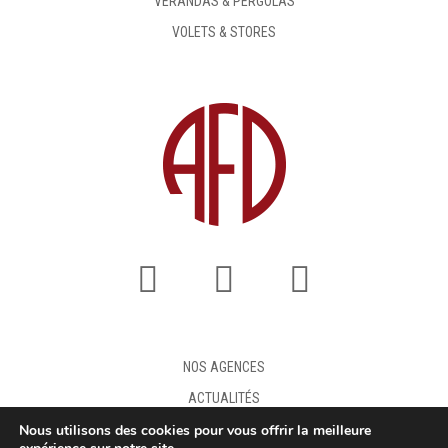
VÉRANDAS & PERGOLAS
VOLETS & STORES
NOS AGENCES
ACTUALITÉS
Nous utilisons des cookies pour vous offrir la meilleure
FAQ