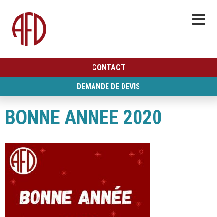
CONTACT
DEMANDE DE DEVIS
BONNE ANNEE 2020