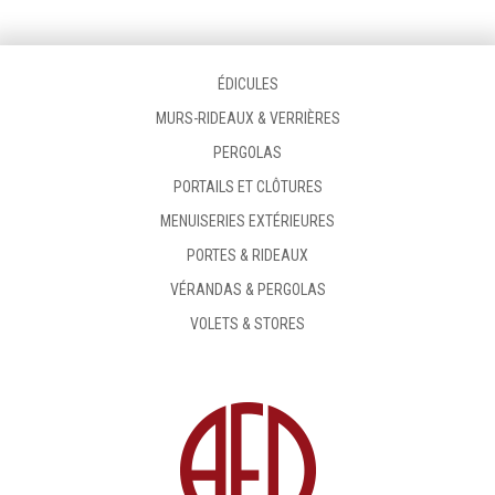
ÉDICULES
MURS-RIDEAUX & VERRIÈRES
PERGOLAS
PORTAILS ET CLÔTURES
MENUISERIES EXTÉRIEURES
PORTES & RIDEAUX
VÉRANDAS & PERGOLAS
VOLETS & STORES